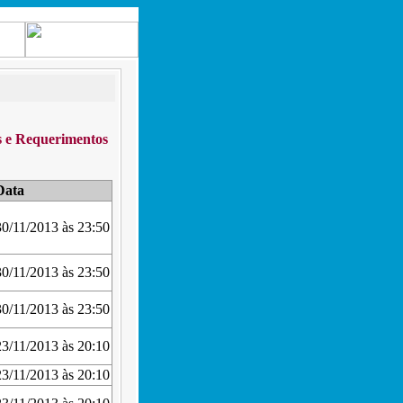
s e Requerimentos
Data
30/11/2013 às 23:50
30/11/2013 às 23:50
30/11/2013 às 23:50
23/11/2013 às 20:10
23/11/2013 às 20:10