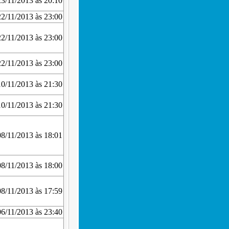
23/11/2013 às 20:10
22/11/2013 às 23:00
22/11/2013 às 23:00
22/11/2013 às 23:00
10/11/2013 às 21:30
10/11/2013 às 21:30
08/11/2013 às 18:01
08/11/2013 às 18:00
08/11/2013 às 17:59
06/11/2013 às 23:40